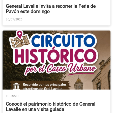
General Lavalle invita a recorrer la Feria de
Pavón este domingo
30/07/2026
TURISMO
Conocé el patrimonio histórico de General
Lavalle en una visita guiada