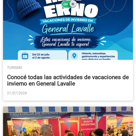
TURISMO
Conocé todas las actividades de vacaciones de
invierno en General Lavalle
21/07/2026