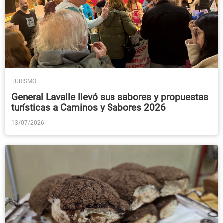
TURISMO
General Lavalle llevó sus sabores y propuestas
turísticas a Caminos y Sabores 2026
13/07/2026