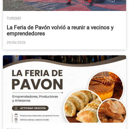
TURISMO
La Feria de Pavón volvió a reunir a vecinos y
emprendedores
29/06/2026