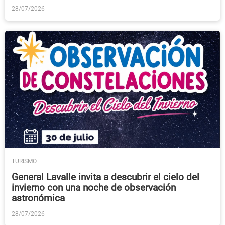
28/07/2026
TURISMO
General Lavalle invita a descubrir el cielo del
invierno con una noche de observación
astronómica
28/07/2026