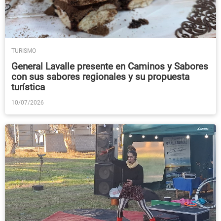
TURISMO
General Lavalle presente en Caminos y Sabores
con sus sabores regionales y su propuesta
turística
10/07/2026