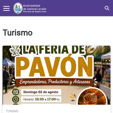
Turismo
TURISMO