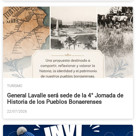
TURISMO
General Lavalle será sede de la 4° Jornada de
Historia de los Pueblos Bonaerenses
22/07/2026