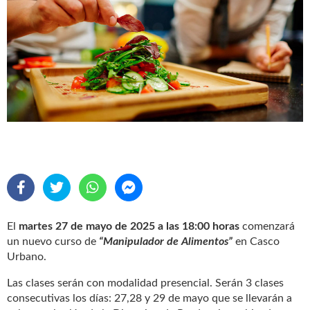
El
martes 27 de mayo de 2025 a las 18:00 horas
comenzará
un nuevo curso de
“Manipulador de Alimentos”
en Casco
Urbano.
Las clases serán con modalidad presencial. Serán 3 clases
consecutivas los días: 27,28 y 29 de mayo que se llevarán a