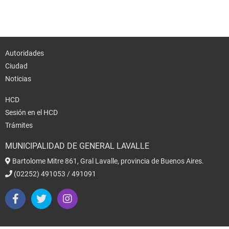
Autoridades
Ciudad
Noticias
HCD
Sesión en el HCD
Trámites
MUNICIPALIDAD DE GENERAL LAVALLE
Bartolome Mitre 861, Gral Lavalle, provincia de Buenos Aires.
(02252) 491053 / 491091