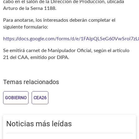
cabo en el salón de la Direccion de Produccion, ubicada
Arturo de la Serna 1188.
Para anotarse, los interesados deberán completar el
siguiente formulario:
https://docs.google.com/forms/d/e/1FAIpQLSeG60VwSr
Se emitirá carnet de Manipulador Oficial, según el artículo
21 del CAA, emitido por DIPA.
Temas relacionados
GOBIERNO
CEA26
Noticias más leídas