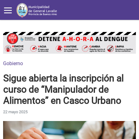
Gobierno
Sigue abierta la inscripción al
curso de “Manipulador de
Alimentos” en Casco Urbano
22 mayo 2025