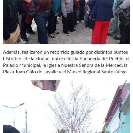
Además, realizaron un recorrido guiado por distintos puntos
históricos de la ciudad, entre ellos la Panadería del Pueblo, el
Palacio Municipal, la Iglesia Nuestra Señora de la Merced, la
Plaza Juan Galo de Lavalle y el Museo Regional Santos Vega.