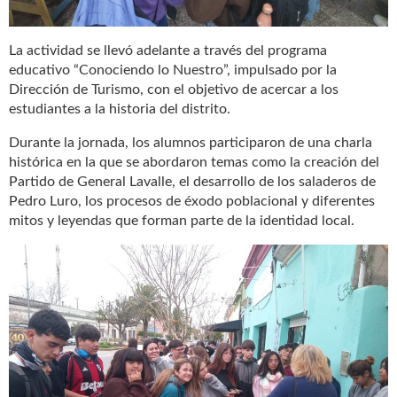
La actividad se llevó adelante a través del programa
educativo “Conociendo lo Nuestro”, impulsado por la
Dirección de Turismo, con el objetivo de acercar a los
estudiantes a la historia del distrito.
Durante la jornada, los alumnos participaron de una charla
histórica en la que se abordaron temas como la creación del
Partido de General Lavalle, el desarrollo de los saladeros de
Pedro Luro, los procesos de éxodo poblacional y diferentes
mitos y leyendas que forman parte de la identidad local.