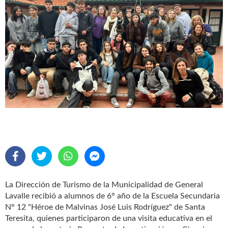
La Dirección de Turismo de la Municipalidad de General
Lavalle recibió a alumnos de 6° año de la Escuela Secundaria
N° 12 "Héroe de Malvinas José Luis Rodríguez" de Santa
Teresita, quienes participaron de una visita educativa en el