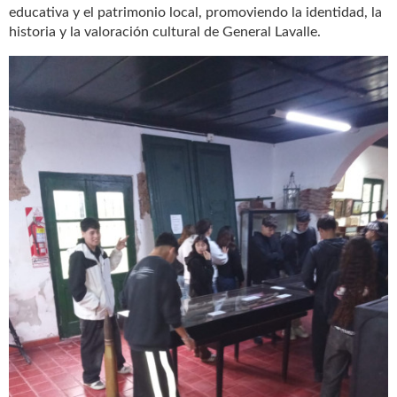
educativa y el patrimonio local, promoviendo la identidad, la
historia y la valoración cultural de General Lavalle.