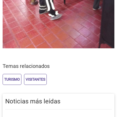
Temas relacionados
TURISMO
VISITANTES
Noticias más leídas