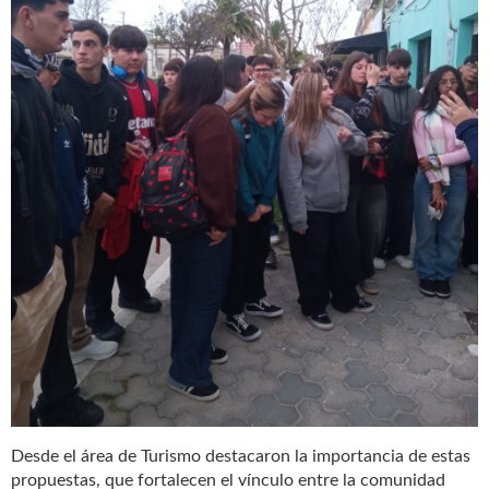
Desde el área de Turismo destacaron la importancia de estas
propuestas, que fortalecen el vínculo entre la comunidad