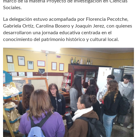
marco de la materia Proyecto de Investigación en Ciencias
Sociales.
La delegación estuvo acompañada por Florencia Pecotche,
Gabriela Ortíz, Carolina Bosero y Joaquín Jerez, con quienes
desarrollaron una jornada educativa centrada en el
conocimiento del patrimonio histórico y cultural local.