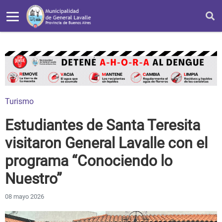
Turismo
Estudiantes de Santa Teresita
visitaron General Lavalle con el
programa “Conociendo lo
Nuestro”
08 mayo 2026