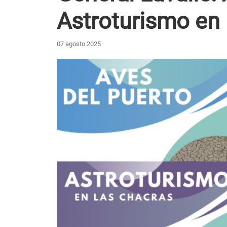
Astroturismo en
07 agosto 2025