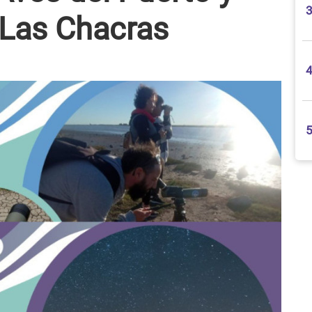
 Las Chacras