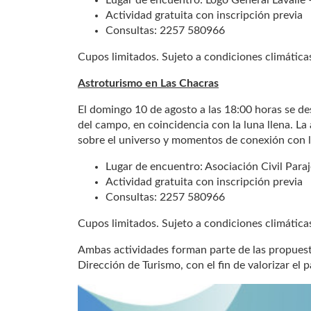
Actividad gratuita con inscripción previa
Consultas: 2257 580966
Cupos limitados. Sujeto a condiciones climática
Astroturismo en Las Chacras
El domingo 10 de agosto a las 18:00 horas se des
del campo, en coincidencia con la luna llena. La
sobre el universo y momentos de conexión con l
Lugar de encuentro: Asociación Civil Para
Actividad gratuita con inscripción previa
Consultas: 2257 580966
Cupos limitados. Sujeto a condiciones climática
Ambas actividades forman parte de las propuest
Dirección de Turismo, con el fin de valorizar el p