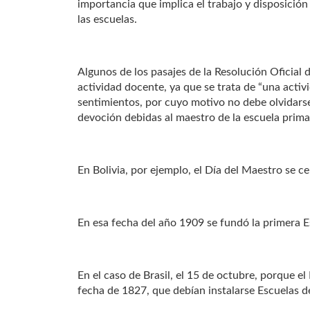
importancia que implica el trabajo y disposición
las escuelas.
Algunos de los pasajes de la Resolución Oficial 
actividad docente, ya que se trata de “una activ
sentimientos, por cuyo motivo no debe olvidarse 
devoción debidas al maestro de la escuela prima
En Bolivia, por ejemplo, el Día del Maestro se cel
En esa fecha del año 1909 se fundó la primera 
En el caso de Brasil, el 15 de octubre, porque e
fecha de 1827, que debían instalarse Escuelas de