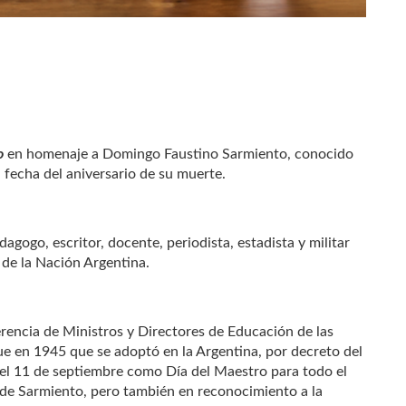
ro
en homenaje a Domingo Faustino Sarmiento, conocido
 fecha del aniversario de su muerte.
dagogo, escritor, docente, periodista, estadista y militar
 de la Nación Argentina.
rencia de Ministros y Directores de Educación de las
e en 1945 que se adoptó en la Argentina, por decreto del
 el 11 de septiembre como Día del Maestro para todo el
 de Sarmiento, pero también en reconocimiento a la