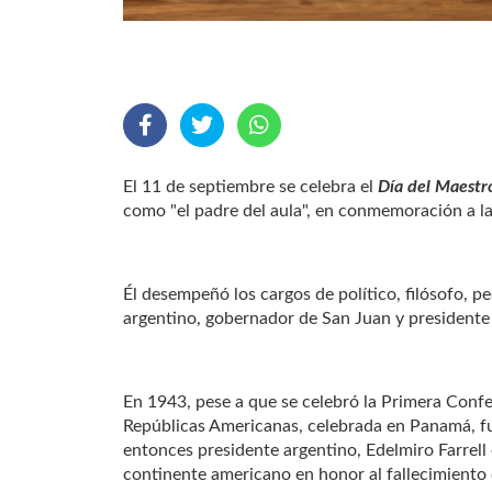
El 11 de septiembre se celebra el
Día del Maest
como "el padre del aula", en conmemoración a la
Él desempeñó los cargos de político, filósofo, pe
argentino, gobernador de San Juan y presidente
En 1943, pese a que se celebró la Primera Confe
Repúblicas Americanas, celebrada en Panamá, fu
entonces presidente argentino, Edelmiro Farrell
continente americano en honor al fallecimiento