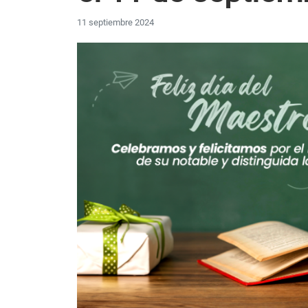
11 septiembre 2024