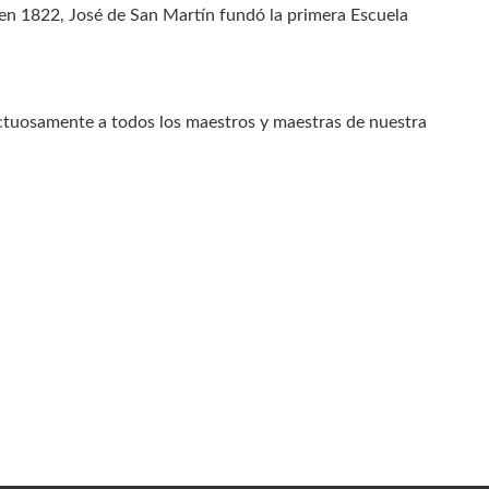
a, en 1822, José de San Martín fundó la primera Escuela
ectuosamente a todos los maestros y maestras de nuestra