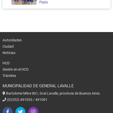
Patín
Autoridades
Ciudad
Noticias
HCD
Sesión en el HCD
Trámites
MUNICIPALIDAD DE GENERAL LAVALLE
Bartolome Mitre 861, Gral Lavalle, provincia de Buenos Aires.
(02252) 491053 / 491091