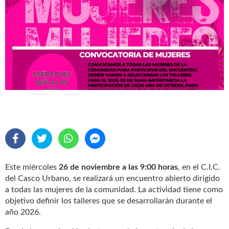
Este miércoles
26 de noviembre a las 9:00 horas
, en el C.I.C.
del Casco Urbano, se realizará un encuentro abierto dirigido
a todas las mujeres de la comunidad. La actividad tiene como
objetivo definir los talleres que se desarrollarán durante el
año 2026.