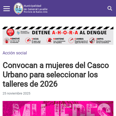
Acción social
Convocan a mujeres del Casco
Urbano para seleccionar los
talleres de 2026
25 noviembre 2025