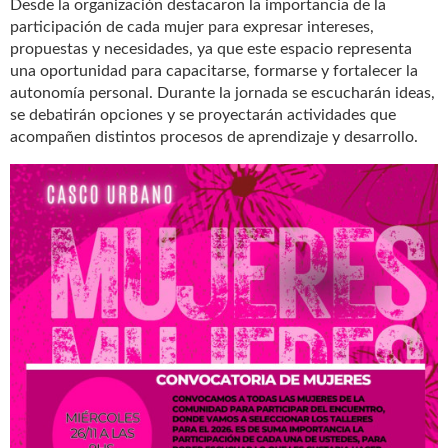
Desde la organización destacaron la importancia de la
participación de cada mujer para expresar intereses,
propuestas y necesidades, ya que este espacio representa
una oportunidad para capacitarse, formarse y fortalecer la
autonomía personal. Durante la jornada se escucharán ideas,
se debatirán opciones y se proyectarán actividades que
acompañen distintos procesos de aprendizaje y desarrollo.