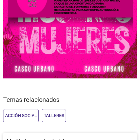
Temas relacionados
ACCIÓN SOCIAL
TALLERES