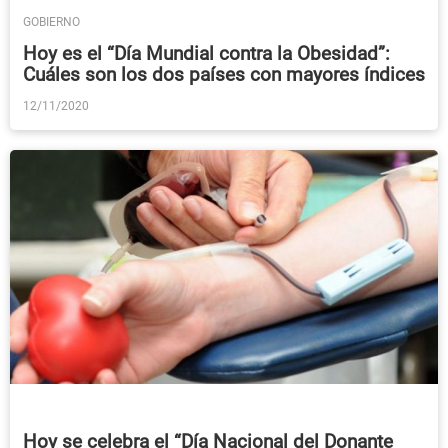
GOBIERNO
Hoy es el “Día Mundial contra la Obesidad”:
Cuáles son los dos países con mayores índices
12/11/2020
Hoy se celebra el “Día Nacional del Donante