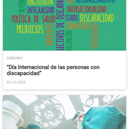
GOBIERNO
“Día Internacional de las personas con
discapacidad”
03/12/2020