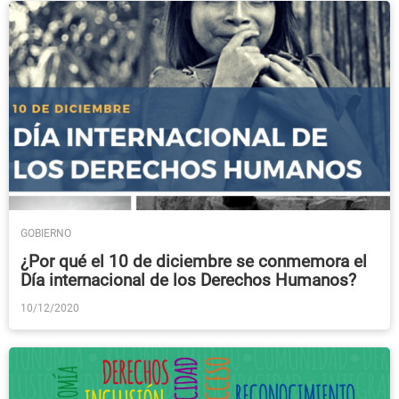
GOBIERNO
¿Por qué el 10 de diciembre se conmemora el
Día internacional de los Derechos Humanos?
10/12/2020