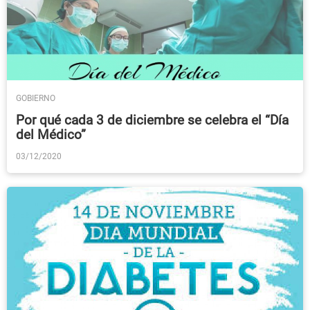
GOBIERNO
Por qué cada 3 de diciembre se celebra el “Día
del Médico”
03/12/2020