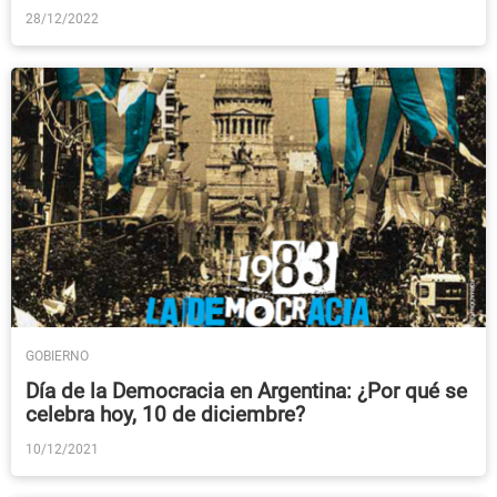
28/12/2022
GOBIERNO
Día de la Democracia en Argentina: ¿Por qué se
celebra hoy, 10 de diciembre?
10/12/2021