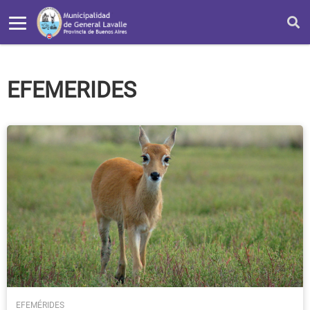
EFEMERIDES
EFEMÉRIDES