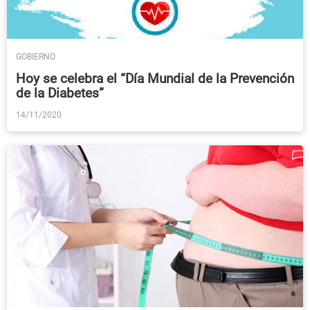
GOBIERNO
Hoy se celebra el “Día Mundial de la Prevención
de la Diabetes”
14/11/2020