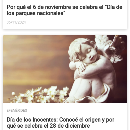
Por qué el 6 de noviembre se celebra el “Día de
los parques nacionales”
06/11/2024
EFEMÉRIDES
Día de los Inocentes: Conocé el origen y por
qué se celebra el 28 de diciembre