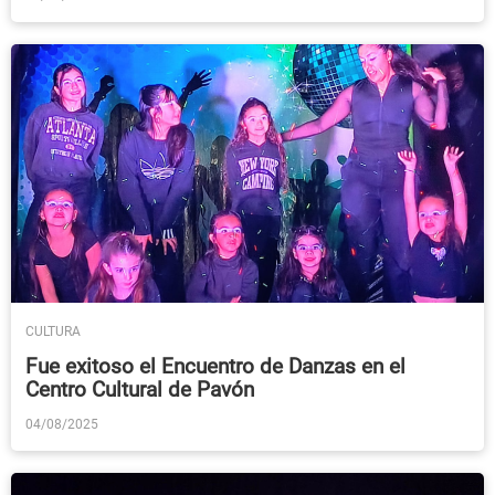
CULTURA
Fue exitoso el Encuentro de Danzas en el
Centro Cultural de Pavón
04/08/2025