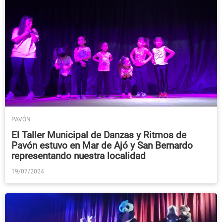
PAVÓN
El Taller Municipal de Danzas y Ritmos de
Pavón estuvo en Mar de Ajó y San Bernardo
representando nuestra localidad
19/07/2024