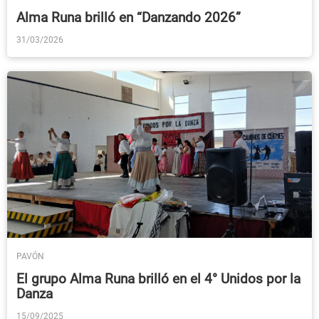
Alma Runa brilló en “Danzando 2026”
31/03/2026
PAVÓN
El grupo Alma Runa brilló en el 4° Unidos por la
Danza
15/09/2025