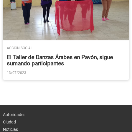
ACCIÓN SOCIAL
El Taller de Danzas Árabes en Pavón, sigue
sumando participantes
13/07/2023
Autoridades
Ciudad
Noticias