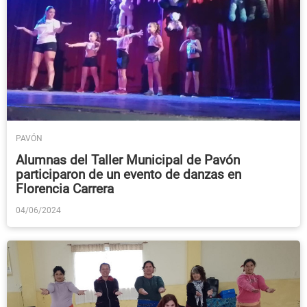
PAVÓN
Alumnas del Taller Municipal de Pavón
participaron de un evento de danzas en
Florencia Carrera
04/06/2024