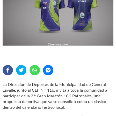
La Dirección de Deportes de la Municipalidad de General
Lavalle, junto al CEF N.º 116, invita a toda la comunidad a
participar de la 2.ª Gran Maratón 10K Patronales, una
propuesta deportiva que ya se consolidó como un clásico
dentro del calendario festivo local.