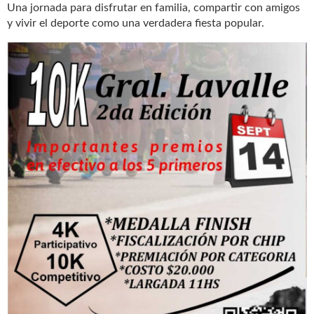
Una jornada para disfrutar en familia, compartir con amigos
y vivir el deporte como una verdadera fiesta popular.