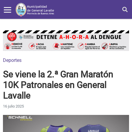
Deportes
Se viene la 2.ª Gran Maratón
10K Patronales en General
Lavalle
16 julio 2025