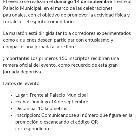
El evento se realizará el
domingo 14 de septiembre
frente al
Palacio Municipal, en el marco de las celebraciones
patronales, con el objetivo de promover la actividad física y
fortalecer el espíritu comunitario.
La maratón está dirigida tanto a corredores experimentados
como a quienes deseen participar con entusiasmo y
compartir una jornada al aire libre.
¡Importante! Los primeros 150 inscriptos recibirán una
remera oficial del evento, como recuerdo de esta gran
jornada deportiva.
Datos del evento:
Lugar: Frente al Palacio Municipal
Fecha: Domingo 14 de septiembre
Distancia: 10 kilómetros
Inscripción: Comunicándose al número que figura en la
promoción o escaneando el código QR
correspondiente.