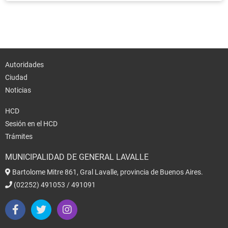
Autoridades
Ciudad
Noticias
HCD
Sesión en el HCD
Trámites
MUNICIPALIDAD DE GENERAL LAVALLE
Bartolome Mitre 861, Gral Lavalle, provincia de Buenos Aires.
(02252) 491053 / 491091