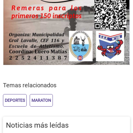
Temas relacionados
DEPORTES
MARATON
Noticias más leídas