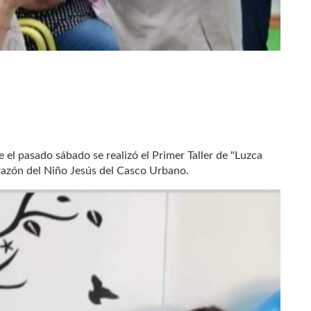
el pasado sábado se realizó el Primer Taller de "Luzca
razón del Niño Jesús del Casco Urbano.