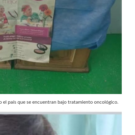
do el país que se encuentran bajo tratamiento oncológico.