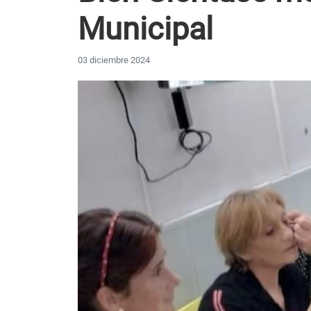
Municipal
03 diciembre 2024