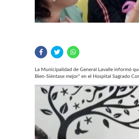
La Municipalidad de General Lavalle informó que 
Bien-Siéntase mejor" en el Hospital Sagrado Co