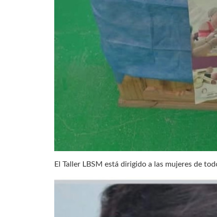
El Taller LBSM está dirigido a las mujeres de to