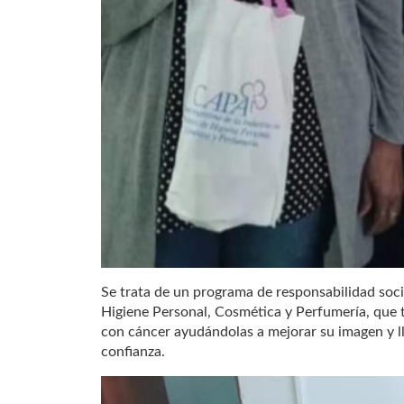
Se trata de un programa de responsabilidad soci
Higiene Personal, Cosmética y Perfumería, que 
con cáncer ayudándolas a mejorar su imagen y l
confianza.