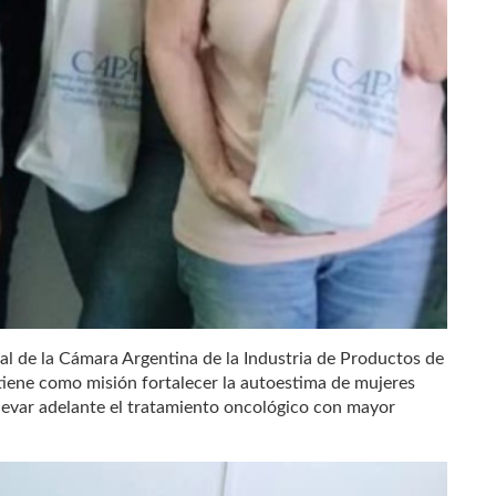
al de la Cámara Argentina de la Industria de Productos de
tiene como misión fortalecer la autoestima de mujeres
levar adelante el tratamiento oncológico con mayor