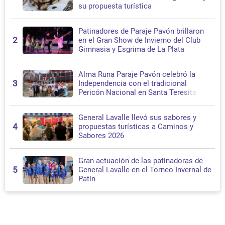
su propuesta turística
Patinadores de Paraje Pavón brillaron
2
en el Gran Show de Invierno del Club
Gimnasia y Esgrima de La Plata
Alma Runa Paraje Pavón celebró la
3
Independencia con el tradicional
Pericón Nacional en Santa Teresita
General Lavalle llevó sus sabores y
4
propuestas turísticas a Caminos y
Sabores 2026
Gran actuación de las patinadoras de
5
General Lavalle en el Torneo Invernal de
Patín