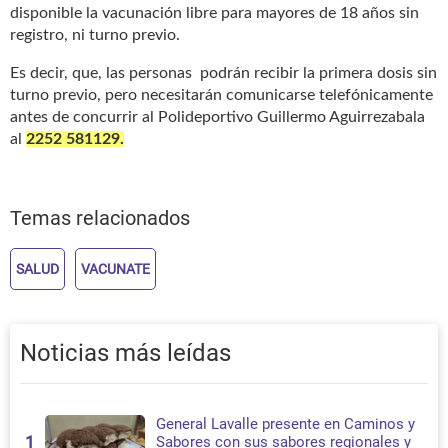
disponible la vacunación libre para mayores de 18 años sin
registro, ni turno previo.
Es decir, que, las personas podrán recibir la primera dosis sin
turno previo, pero necesitarán comunicarse telefónicamente
antes de concurrir al Polideportivo Guillermo Aguirrezabala
al
2252 581129.
Temas relacionados
SALUD
VACUNATE
Noticias más leídas
General Lavalle presente en Caminos y
1
Sabores con sus sabores regionales y