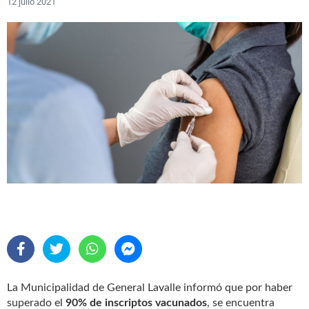
12 julio 2021
La Municipalidad de General Lavalle informó que por haber
superado el
90% de inscriptos vacunados
, se encuentra