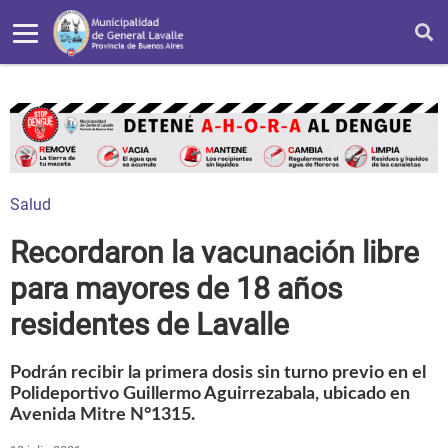
Salud
Recordaron la vacunación libre
para mayores de 18 años
residentes de Lavalle
Podrán recibir la primera dosis sin turno previo en el
Polideportivo Guillermo Aguirrezabala, ubicado en
Avenida Mitre N°1315.