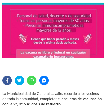
La Municipalidad de General Lavalle, recordó a los vecinos
de toda la comunidad, completar el
esquema de vacunación
con la 2°, 3° o 4° dosis de refuerzo.