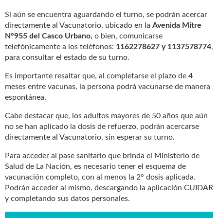
Si aún se encuentra aguardando el turno, se podrán acercar
directamente al Vacunatorio, ubicado en la
Avenida Mitre
N°955 del Casco Urbano,
o bien, comunicarse
telefónicamente a los teléfonos:
1162278627 y 1137578774
,
para consultar el estado de su turno.
Es importante resaltar que, al completarse el plazo de 4
meses entre vacunas, la persona podrá vacunarse de manera
espontánea.
Cabe destacar que, los adultos mayores de 50 años que aún
no se han aplicado la dosis de refuerzo, podrán acercarse
directamente al Vacunatorio, sin esperar su turno.
Para acceder al pase sanitario que brinda el Ministerio de
Salud de La Nación, es necesario tener el esquema de
vacunación completo, con al menos la 2° dosis aplicada.
Podrán acceder al mismo, descargando la aplicación CUIDAR
y completando sus datos personales.