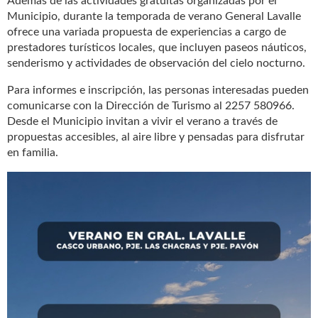
Además de las actividades gratuitas organizadas por el
Municipio, durante la temporada de verano General Lavalle
ofrece una variada propuesta de experiencias a cargo de
prestadores turísticos locales, que incluyen paseos náuticos,
senderismo y actividades de observación del cielo nocturno.
Para informes e inscripción, las personas interesadas pueden
comunicarse con la Dirección de Turismo al 2257 580966.
Desde el Municipio invitan a vivir el verano a través de
propuestas accesibles, al aire libre y pensadas para disfrutar
en familia.