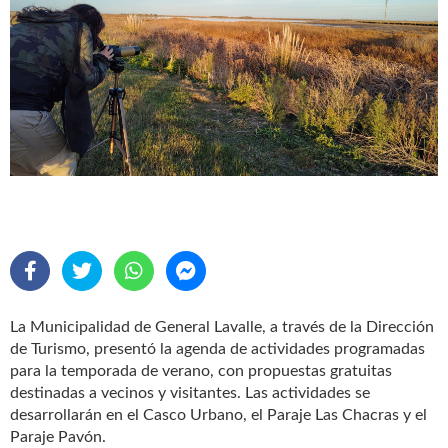
La Municipalidad de General Lavalle, a través de la Dirección
de Turismo, presentó la agenda de actividades programadas
para la temporada de verano, con propuestas gratuitas
destinadas a vecinos y visitantes. Las actividades se
desarrollarán en el Casco Urbano, el Paraje Las Chacras y el
Paraje Pavón.