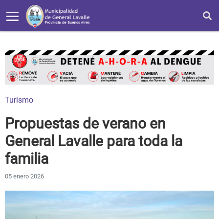
Turismo
Propuestas de verano en
General Lavalle para toda la
familia
05 enero 2026