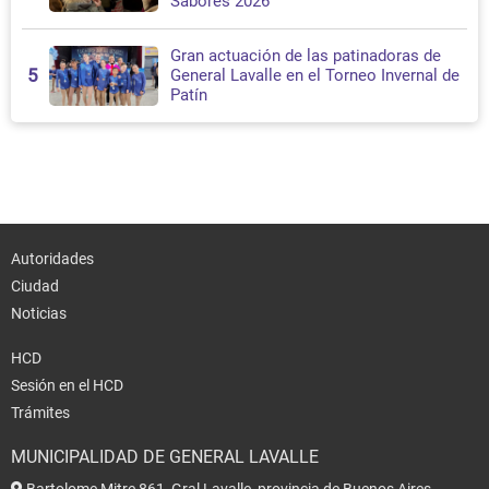
Sabores 2026
Gran actuación de las patinadoras de
5
General Lavalle en el Torneo Invernal de
Patín
Autoridades
Ciudad
Noticias
HCD
Sesión en el HCD
Trámites
MUNICIPALIDAD DE GENERAL LAVALLE