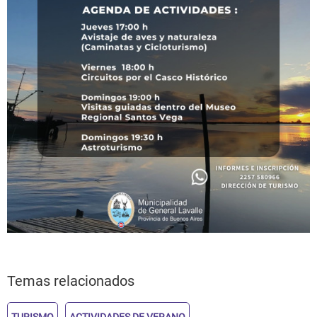
Temas relacionados