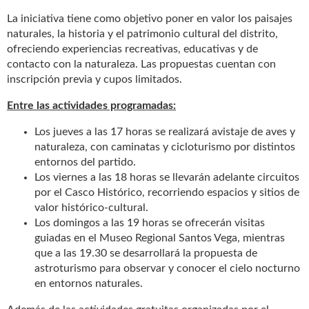
La iniciativa tiene como objetivo poner en valor los paisajes
naturales, la historia y el patrimonio cultural del distrito,
ofreciendo experiencias recreativas, educativas y de
contacto con la naturaleza. Las propuestas cuentan con
inscripción previa y cupos limitados.
Entre las actividades programadas:
Los jueves a las 17 horas se realizará avistaje de aves y
naturaleza, con caminatas y cicloturismo por distintos
entornos del partido.
Los viernes a las 18 horas se llevarán adelante circuitos
por el Casco Histórico, recorriendo espacios y sitios de
valor histórico-cultural.
Los domingos a las 19 horas se ofrecerán visitas
guiadas en el Museo Regional Santos Vega, mientras
que a las 19.30 se desarrollará la propuesta de
astroturismo para observar y conocer el cielo nocturno
en entornos naturales.