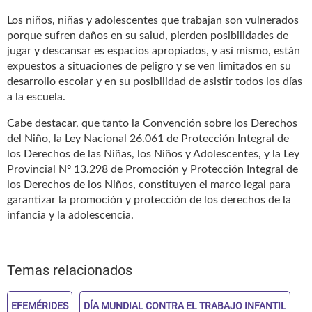
Los niños, niñas y adolescentes que trabajan son vulnerados
porque sufren daños en su salud, pierden posibilidades de
jugar y descansar es espacios apropiados, y así mismo, están
expuestos a situaciones de peligro y se ven limitados en su
desarrollo escolar y en su posibilidad de asistir todos los días
a la escuela.
Cabe destacar, que tanto la Convención sobre los Derechos
del Niño, la Ley Nacional 26.061 de Protección Integral de
los Derechos de las Niñas, los Niños y Adolescentes, y la Ley
Provincial Nº 13.298 de Promoción y Protección Integral de
los Derechos de los Niños, constituyen el marco legal para
garantizar la promoción y protección de los derechos de la
infancia y la adolescencia.
Temas relacionados
EFEMÉRIDES
DÍA MUNDIAL CONTRA EL TRABAJO INFANTIL