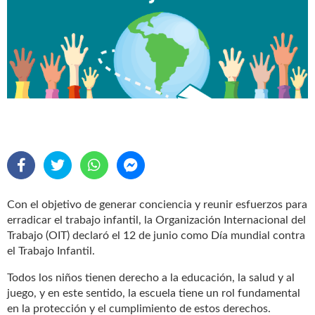
Con el objetivo de generar conciencia y reunir esfuerzos para
erradicar el trabajo infantil, la Organización Internacional del
Trabajo (OIT) declaró el 12 de junio como Día mundial contra
el Trabajo Infantil.
Todos los niños tienen derecho a la educación, la salud y al
juego, y en este sentido, la escuela tiene un rol fundamental
en la protección y el cumplimiento de estos derechos.