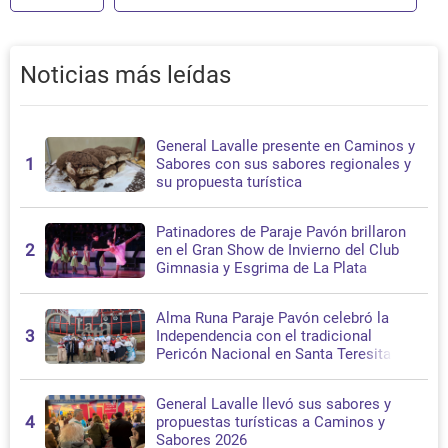
Noticias más leídas
General Lavalle presente en Caminos y
1
Sabores con sus sabores regionales y
su propuesta turística
Patinadores de Paraje Pavón brillaron
2
en el Gran Show de Invierno del Club
Gimnasia y Esgrima de La Plata
Alma Runa Paraje Pavón celebró la
3
Independencia con el tradicional
Pericón Nacional en Santa Teresita
General Lavalle llevó sus sabores y
4
propuestas turísticas a Caminos y
Sabores 2026