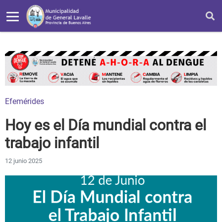
Efemérides
Hoy es el Día mundial contra el
trabajo infantil
12 junio 2025