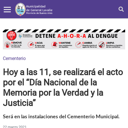
Cementerio
Hoy a las 11, se realizará el acto
por el “Día Nacional de la
Memoria por la Verdad y la
Justicia”
Será en las instalaciones del Cementerio Municipal.
22 marzo 2021