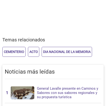
Temas relacionados
CEMENTERIO
ACTO
DIA NACIONAL DE LA MEMORIA
Noticias más leídas
General Lavalle presente en Caminos y
1
Sabores con sus sabores regionales y
su propuesta turística