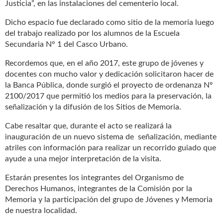
Justicia”, en las instalaciones del cementerio local.
Dicho espacio fue declarado como sitio de la memoria luego
del trabajo realizado por los alumnos de la Escuela
Secundaria N° 1 del Casco Urbano.
Recordemos que, en el año 2017, este grupo de jóvenes y
docentes con mucho valor y dedicación solicitaron hacer de
la Banca Pública, donde surgió el proyecto de ordenanza Nº
2100/2017 que permitió los medios para la preservación, la
señalización y la difusión de los Sitios de Memoria.
Cabe resaltar que, durante el acto se realizará la
inauguración de un nuevo sistema de señalización, mediante
atriles con información para realizar un recorrido guiado que
ayude a una mejor interpretación de la visita.
Estarán presentes los integrantes del Organismo de
Derechos Humanos, integrantes de la Comisión por la
Memoria y la participación del grupo de Jóvenes y Memoria
de nuestra localidad.