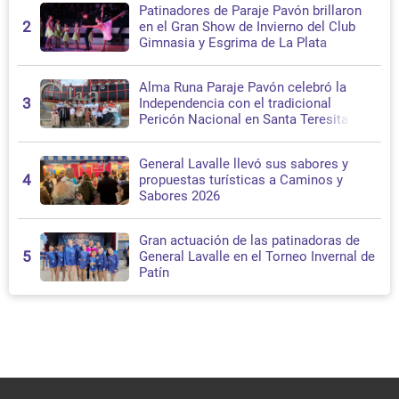
Patinadores de Paraje Pavón brillaron
2
en el Gran Show de Invierno del Club
Gimnasia y Esgrima de La Plata
Alma Runa Paraje Pavón celebró la
3
Independencia con el tradicional
Pericón Nacional en Santa Teresita
General Lavalle llevó sus sabores y
4
propuestas turísticas a Caminos y
Sabores 2026
Gran actuación de las patinadoras de
5
General Lavalle en el Torneo Invernal de
Patín