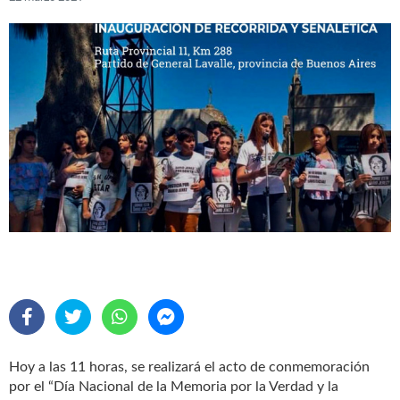
Hoy a las 11 horas, se realizará el acto de conmemoración
por el “Día Nacional de la Memoria por la Verdad y la