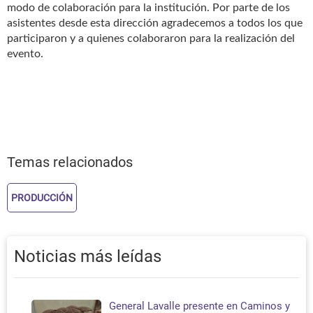
modo de colaboración para la institución. Por parte de los
asistentes desde esta dirección agradecemos a todos los que
participaron y a quienes colaboraron para la realización del
evento.
Temas relacionados
PRODUCCIÓN
Noticias más leídas
General Lavalle presente en Caminos y