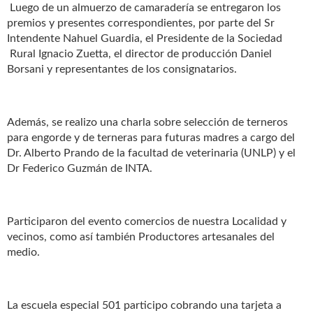
Luego de un almuerzo de camaradería se entregaron los
premios y presentes correspondientes, por parte del Sr
Intendente Nahuel Guardia, el Presidente de la Sociedad
Rural Ignacio Zuetta, el director de producción Daniel
Borsani y representantes de los consignatarios.
Además, se realizo una charla sobre selección de terneros
para engorde y de terneras para futuras madres a cargo del
Dr. Alberto Prando de la facultad de veterinaria (UNLP) y el
Dr Federico Guzmán de INTA.
Participaron del evento comercios de nuestra Localidad y
vecinos, como así también Productores artesanales del
medio.
La escuela especial 501 participo cobrando una tarjeta a