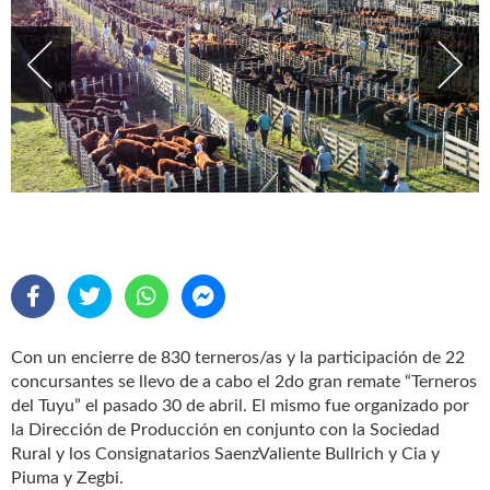
Con un encierre de 830 terneros/as y la participación de 22
concursantes se llevo de a cabo el 2do gran remate “Terneros
del Tuyu” el pasado 30 de abril. El mismo fue organizado por
la Dirección de Producción en conjunto con la Sociedad
Rural y los Consignatarios SaenzValiente Bullrich y Cia y
Piuma y Zegbi.