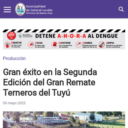
Producción
Gran éxito en la Segunda
Edición del Gran Remate
Terneros del Tuyú
05 mayo 2025