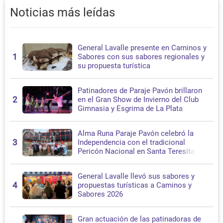
Noticias más leídas
General Lavalle presente en Caminos y
1
Sabores con sus sabores regionales y
su propuesta turística
Patinadores de Paraje Pavón brillaron
2
en el Gran Show de Invierno del Club
Gimnasia y Esgrima de La Plata
Alma Runa Paraje Pavón celebró la
3
Independencia con el tradicional
Pericón Nacional en Santa Teresita
General Lavalle llevó sus sabores y
4
propuestas turísticas a Caminos y
Sabores 2026
Gran actuación de las patinadoras de