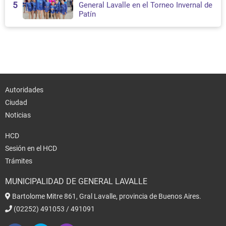
5
General Lavalle en el Torneo Invernal de
Patín
Autoridades
Ciudad
Noticias
HCD
Sesión en el HCD
Trámites
MUNICIPALIDAD DE GENERAL LAVALLE
Bartolome Mitre 861, Gral Lavalle, provincia de Buenos Aires.
(02252) 491053 / 491091