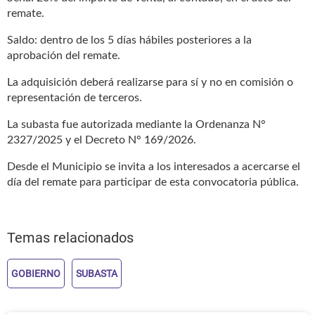
remate.
Saldo: dentro de los 5 días hábiles posteriores a la
aprobación del remate.
La adquisición deberá realizarse para sí y no en comisión o
representación de terceros.
La subasta fue autorizada mediante la Ordenanza N°
2327/2025 y el Decreto N° 169/2026.
Desde el Municipio se invita a los interesados a acercarse el
día del remate para participar de esta convocatoria pública.
Temas relacionados
GOBIERNO
SUBASTA