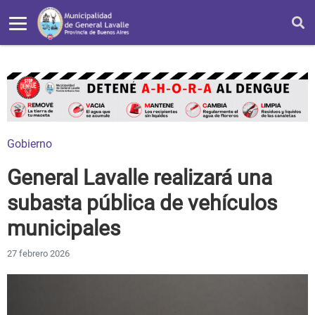
Gobierno
General Lavalle realizará una
subasta pública de vehículos
municipales
27 febrero 2026