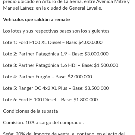
predio ubicado en Arturo de La Serna, entre Avenida Mitre y
Manuel Laínez, en la ciudad de General Lavalle.
Vehículos que saldrán a remate
Los lotes y sus respectivas bases son los siguientes:
Lote 1: Ford F100 XL Diesel – Base: $4.000.000
Lote 2: Partner Patagónica 1.9 – Base: $3.000.000
Lote 3: Partner Patagónica 1.6 HDI – Base: $1.500.000
Lote 4: Partner Furgón – Base: $2.000.000
Lote 5: Ranger DC 4x2 XL Plus – Base: $3.500.000
Lote 6: Ford F-100 Diesel – Base: $1.800.000
Condiciones de la subasta
Comisión: 10% a cargo del comprador.
Seña: 20% del importe de venta, al contado, en el acto del