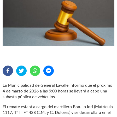
La Municipalidad de General Lavalle informó que el próximo
4 de marzo de 2026 a las 9:00 horas se llevará a cabo una
subasta pública de vehículos.
El remate estará a cargo del martillero Braulio Iori (Matrícula
1117, T° III F° 438 C.M. y C. Dolores) y se desarrollará en el