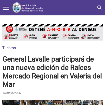
Turismo
General Lavalle participará de
una nueva edición de Raíces
Mercado Regional en Valeria del
Mar
14 mayo 2026