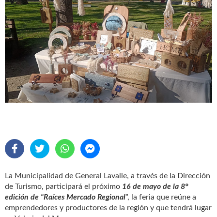
La Municipalidad de General Lavalle, a través de la Dirección
de Turismo, participará el próximo
16 de mayo de la 8°
edición de “Raíces Mercado Regional
”, la feria que reúne a
emprendedores y productores de la región y que tendrá lugar