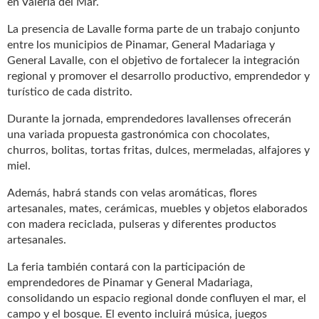
en Valeria del Mar.
La presencia de Lavalle forma parte de un trabajo conjunto
entre los municipios de Pinamar, General Madariaga y
General Lavalle, con el objetivo de fortalecer la integración
regional y promover el desarrollo productivo, emprendedor y
turístico de cada distrito.
Durante la jornada, emprendedores lavallenses ofrecerán
una variada propuesta gastronómica con chocolates,
churros, bolitas, tortas fritas, dulces, mermeladas, alfajores y
miel.
Además, habrá stands con velas aromáticas, flores
artesanales, mates, cerámicas, muebles y objetos elaborados
con madera reciclada, pulseras y diferentes productos
artesanales.
La feria también contará con la participación de
emprendedores de Pinamar y General Madariaga,
consolidando un espacio regional donde confluyen el mar, el
campo y el bosque. El evento incluirá música, juegos