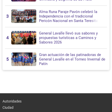
Alma Runa Paraje Pavón celebró la
3
Independencia con el tradicional
Pericón Nacional en Santa Teresita
General Lavalle llevó sus sabores y
4
propuestas turísticas a Caminos y
Sabores 2026
Gran actuación de las patinadoras de
5
General Lavalle en el Torneo Invernal de
Patín
Autoridades
Ciudad