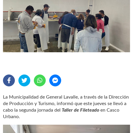
La Municipalidad de General Lavalle, a través de la Dirección
de Producción y Turismo, informó que este jueves se llevó a
cabo la segunda jornada del
Taller de Fileteado
en Casco
Urbano.