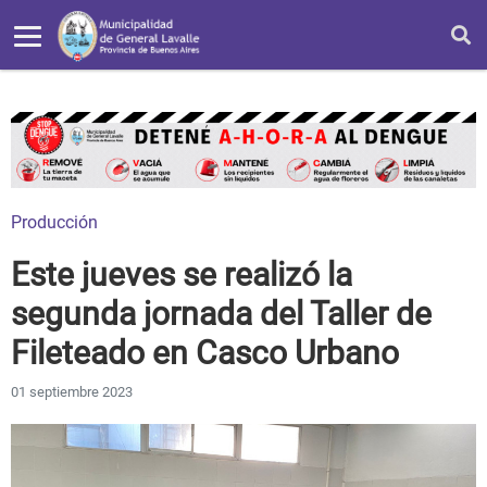
Producción
Este jueves se realizó la
segunda jornada del Taller de
Fileteado en Casco Urbano
01 septiembre 2023