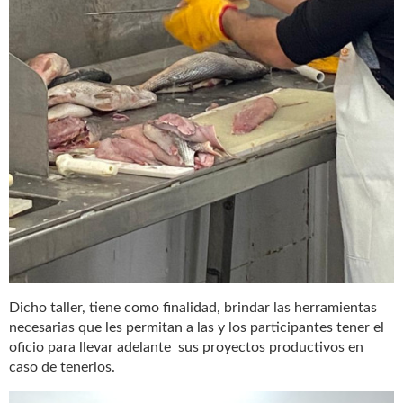
Dicho taller, tiene como finalidad, brindar las herramientas
necesarias que les permitan a las y los participantes tener el
oficio para llevar adelante sus proyectos productivos en
caso de tenerlos.