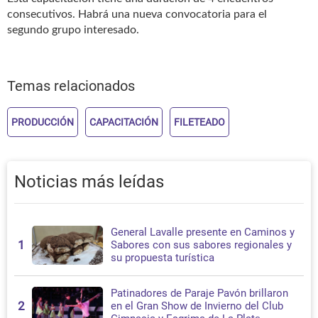
consecutivos. Habrá una nueva convocatoria para el
segundo grupo interesado.
Temas relacionados
PRODUCCIÓN
CAPACITACIÓN
FILETEADO
Noticias más leídas
General Lavalle presente en Caminos y
1
Sabores con sus sabores regionales y
su propuesta turística
Patinadores de Paraje Pavón brillaron
2
en el Gran Show de Invierno del Club