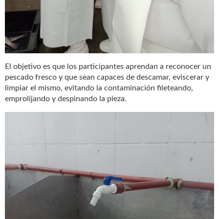
El objetivo es que los participantes aprendan a reconocer un
pescado fresco y que sean capaces de descamar, eviscerar y
limpiar el mismo, evitando la contaminación fileteando,
emprolijando y despinando la pieza.