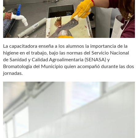
La capacitadora enseña a los alumnos la importancia de la
higiene en el trabajo, bajo las normas del Servicio Nacional
de Sanidad y Calidad Agroalimentaria (SENASA) y
Bromatología del Municipio quien acompañó durante las dos
jornadas.