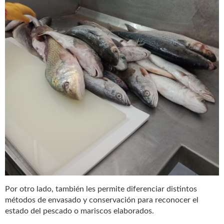
Por otro lado, también les permite diferenciar distintos
métodos de envasado y conservación para reconocer el
estado del pescado o mariscos elaborados.