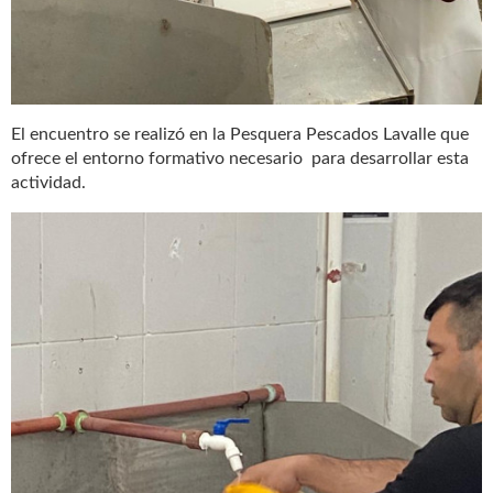
El encuentro se realizó en la Pesquera Pescados Lavalle que
ofrece el entorno formativo necesario para desarrollar esta
actividad.