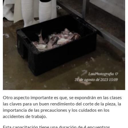
Otro aspecto importante es que, se expondrán en las clases
las claves para un buen rendimiento del corte de la pieza, la
importancia de las precauciones y los cuidados en los
accidentes de trabajo.
Esta capacitación tiene una duración de 4 encuentros