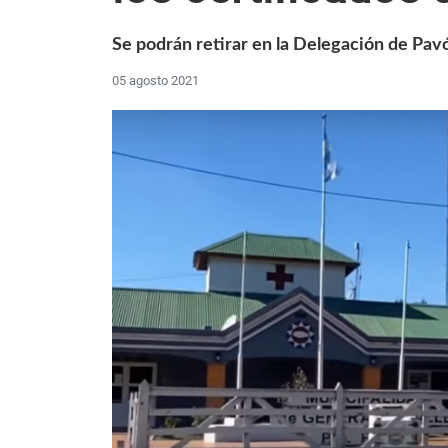
Se podrán retirar en la Delegación de Pavó
05 agosto 2021