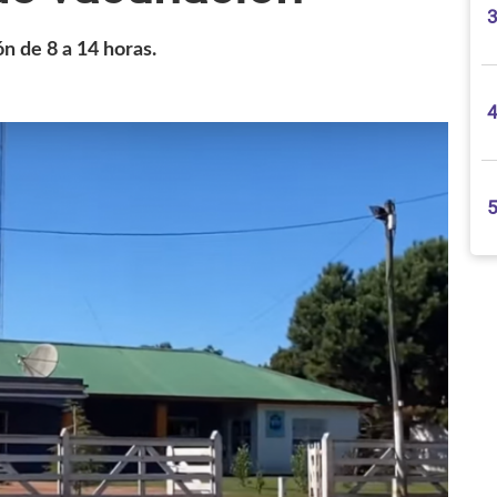
n de 8 a 14 horas.