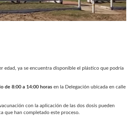
er edad, ya se encuentra disponible el plástico que podría
io de 8:00 a 14:00 horas
en la Delegación ubicada en calle
acunación con la aplicación de las dos dosis pueden
ica que han completado este proceso.