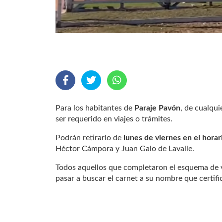
Para los habitantes de
Paraje Pavón
, de cualqui
ser requerido en viajes o trámites.
Podrán retirarlo de
lunes de viernes en el horar
Héctor Cámpora y Juan Galo de Lavalle.
Todos aquellos que completaron el esquema de v
pasar a buscar el carnet a su nombre que certif