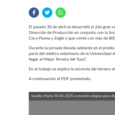
El pasado 30 de abril se desarrolló el 2do gran 
Dirección de Producción en conjunto con la Soci
Cia y Piuma y Zegbi y que contó con más de 800
Durante la jornada llevada adelante en el predio
parte del médico veterinario de la Universidad
llegar al Mejor Ternero del Tuyú”.
En el trabajo se explica la escensia del ternero d
A continuación el PDF presentado.