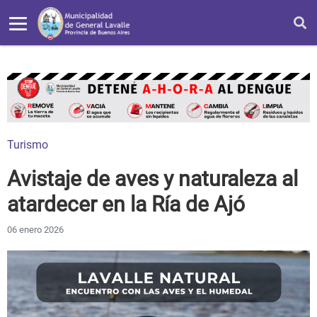
Turismo
Avistaje de aves y naturaleza al
atardecer en la Ría de Ajó
06 enero 2026