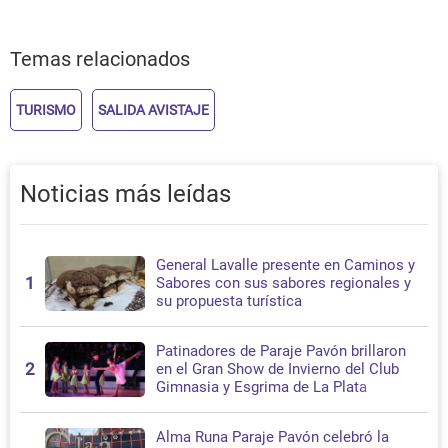
Temas relacionados
TURISMO
SALIDA AVISTAJE
Noticias más leídas
General Lavalle presente en Caminos y
1
Sabores con sus sabores regionales y
su propuesta turística
Patinadores de Paraje Pavón brillaron
2
en el Gran Show de Invierno del Club
Gimnasia y Esgrima de La Plata
Alma Runa Paraje Pavón celebró la