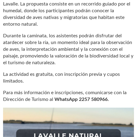
Lavalle. La propuesta consiste en un recorrido guiado por el
humedal, donde los participantes podrán conocer la
diversidad de aves nativas y migratorias que habitan este
entorno natural.
Durante la caminata, los asistentes podrán disfrutar del
atardecer sobre la ría, un momento ideal para la observación
de aves, la interpretación ambiental y la conexión con el
paisaje, promoviendo la valoración de la biodiversidad local y
el turismo de naturaleza.
La actividad es gratuita, con inscripción previa y cupos
limitados.
Para más información e inscripciones, comunicarse con la
Dirección de Turismo al
WhatsApp 2257 580966.