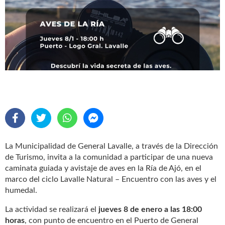
La Municipalidad de General Lavalle, a través de la Dirección
de Turismo, invita a la comunidad a participar de una nueva
caminata guiada y avistaje de aves en la Ría de Ajó, en el
marco del ciclo Lavalle Natural – Encuentro con las aves y el
humedal.
La actividad se realizará el
jueves 8 de enero a las 18:00
horas
, con punto de encuentro en el Puerto de General