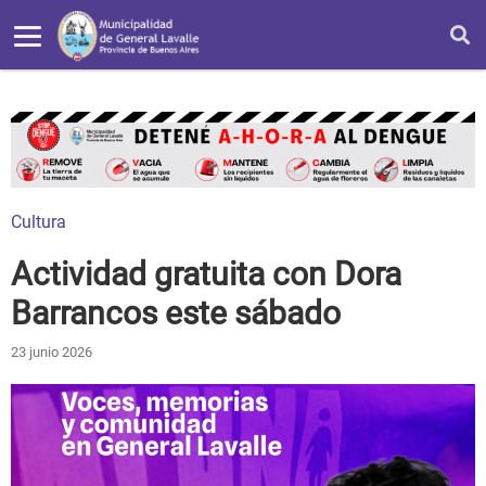
Cultura
Actividad gratuita con Dora
Barrancos este sábado
23 junio 2026