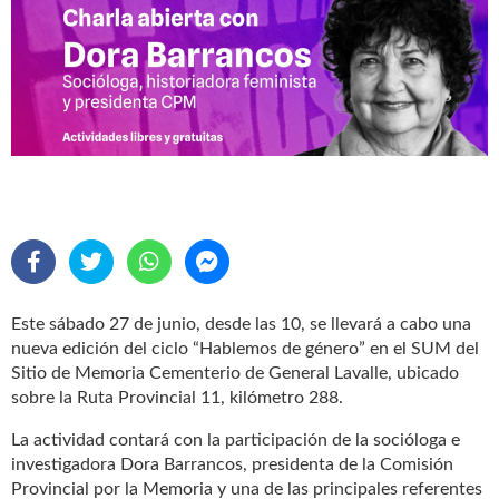
Este sábado 27 de junio, desde las 10, se llevará a cabo una
nueva edición del ciclo “Hablemos de género” en el SUM del
Sitio de Memoria Cementerio de General Lavalle, ubicado
sobre la Ruta Provincial 11, kilómetro 288.
La actividad contará con la participación de la socióloga e
investigadora Dora Barrancos, presidenta de la Comisión
Provincial por la Memoria y una de las principales referentes