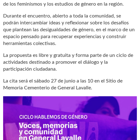
de los feminismos y los estudios de género en la región.
Durante el encuentro, abierto a toda la comunidad, se
podrán intercambiar ideas y reflexionar sobre los desafíos
que plantean las desigualdades de género, en el marco de un
espacio pensado para recuperar experiencias y construir
herramientas colectivas.
La propuesta es libre y gratuita y forma parte de un ciclo de
actividades destinado a promover el diálogo y la
participación ciudadana.
La cita será el sábado 27 de junio a las 10 en el Sitio de
Memoria Cementerio de General Lavalle.